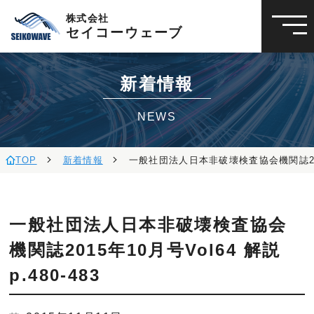
株式会社
セイコーウェーブ
新着情報
NEWS
TOP
新着情報
一般社団法人日本非破壊検査協会機関誌2015年
一般社団法人日本非破壊検査協会
機関誌2015年10月号Vol64 解説
p.480-483