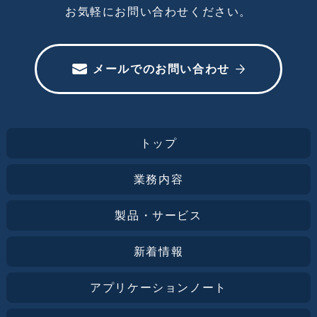
お気軽にお問い合わせください。
メールでのお問い合わせ
トップ
業務内容
製品・サービス
新着情報
アプリケーションノート