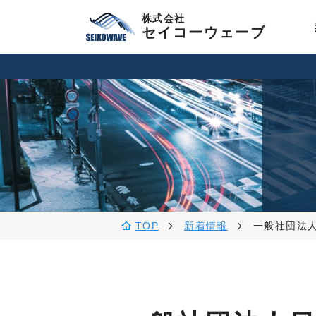
株式会社
セイコーウェーブ
TOP
新着情報
一般社団法人