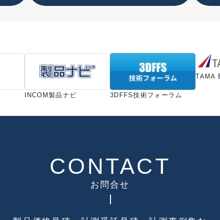
TAMA 
INCOM製品ナビ
3DFFS技術フォーラム
CONTACT
お問合せ