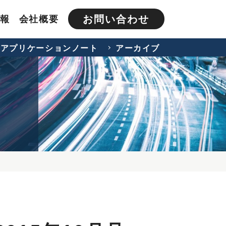
お問い合わせ
報
会社概要
アプリケーションノート
アーカイブ