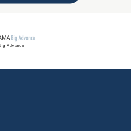
Big Advance