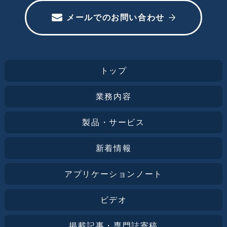
メールでのお問い合わせ
トップ
業務内容
製品・サービス
新着情報
アプリケーションノート
ビデオ
掲載記事・専門誌寄稿