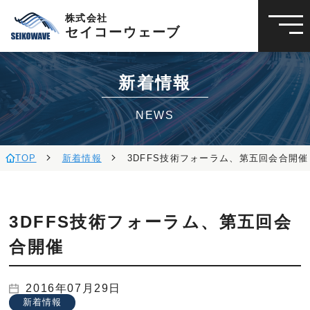
株式会社
セイコーウェーブ
新着情報
NEWS
TOP
新着情報
3DFFS技術フォーラム、第五回会合開催
3DFFS技術フォーラム、第五回会
合開催
2016年07月29日
新着情報