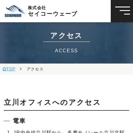
株式会社
セイコーウェーブ
アクセス
ACCESS
TOP
アクセス
立川オフィスへのアクセス
電車
JR中央線立川駅から、多摩モノレール立川北駅