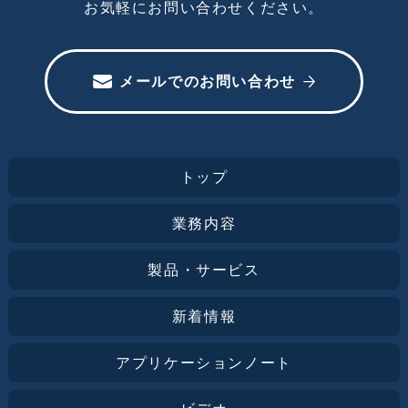
お気軽にお問い合わせください。
メールでのお問い合わせ
トップ
業務内容
製品・サービス
新着情報
アプリケーションノート