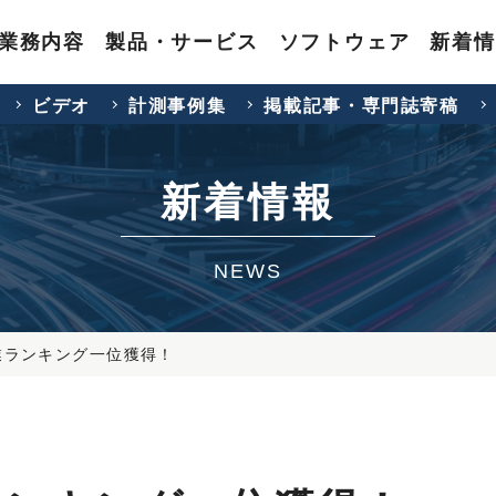
業務内容
製品・サービス
ソフトウェア
新着情
ビデオ
計測事例集
掲載記事・専門誌寄稿
新着情報
NEWS
業ランキング一位獲得！