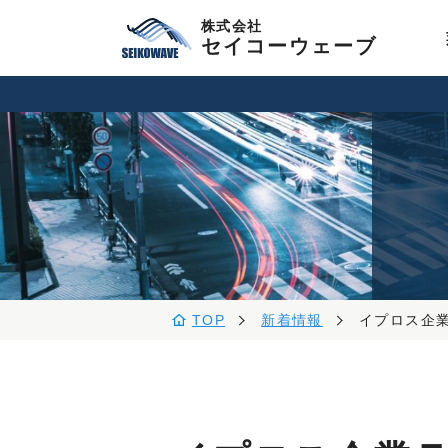
株式会社
セイコーウェーブ
TOP
新着情報
イプロス企