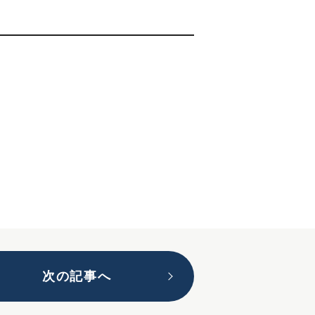
次の記事へ