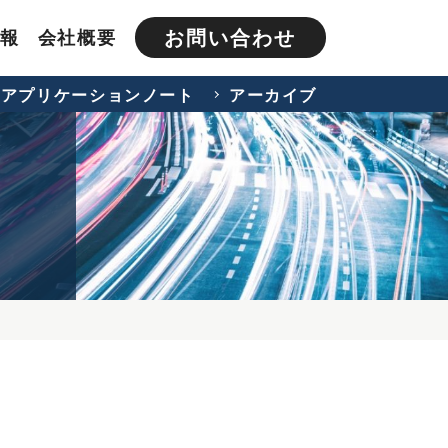
お問い合わせ
報
会社概要
アプリケーションノート
アーカイブ