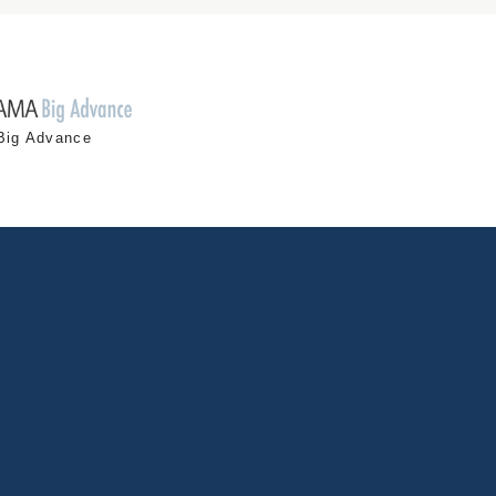
Big Advance