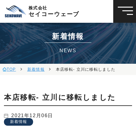
株式会社
セイコーウェーブ
新着情報
NEWS
TOP
新着情報
本店移転- 立川に移転しました
本店移転- 立川に移転しました
2021年12月06日
新着情報