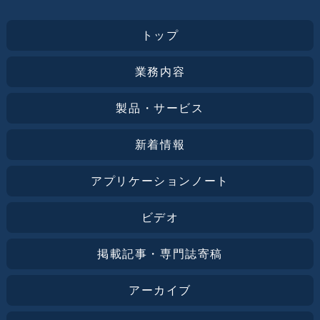
トップ
業務内容
製品・サービス
新着情報
アプリケーションノート
ビデオ
掲載記事・専門誌寄稿
アーカイブ