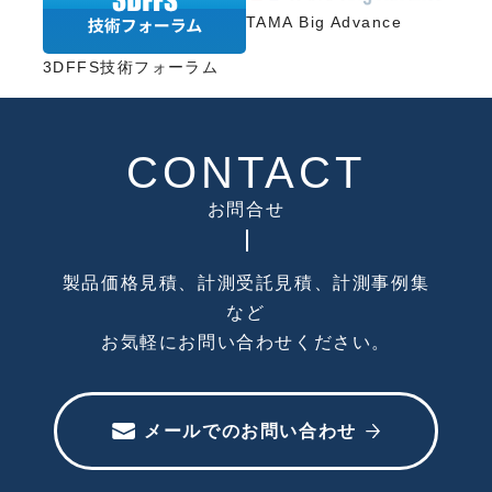
TAMA Big Advance
3DFFS技術フォーラム
CONTACT
お問合せ
製品価格見積、計測受託見積、計測事例集
など
お気軽にお問い合わせください。
メールでのお問い合わせ