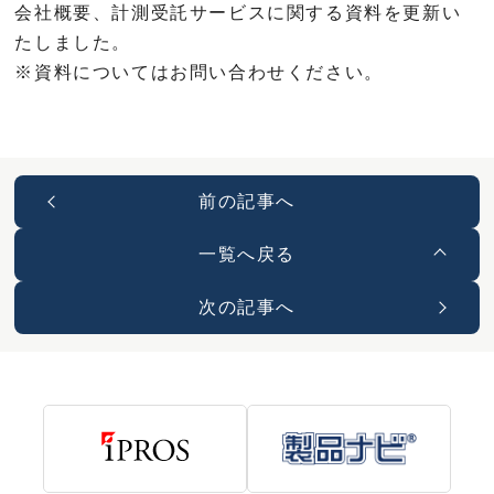
会社概要、計測受託サービスに関する資料を更新い
たしました。
※資料についてはお問い合わせください。
前の記事へ
一覧へ戻る
次の記事へ