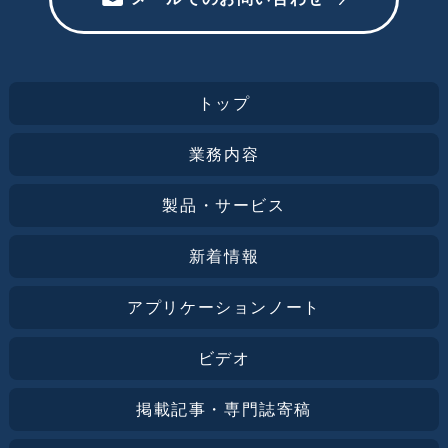
トップ
業務内容
製品・サービス
新着情報
アプリケーションノート
ビデオ
掲載記事・専門誌寄稿