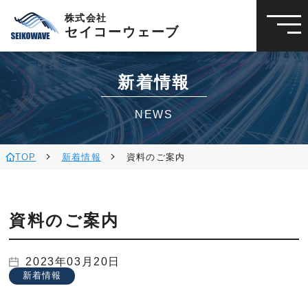
株式会社
セイコーウェーブ
新着情報
NEWS
TOP
新着情報
資料のご案内
資料のご案内
2023年03月20日
新着情報