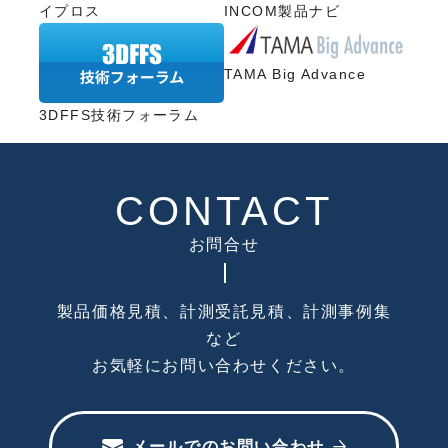
イプロス
INCOM製品ナビ
TAMA Big Advance
3DFFS技術フォーラム
CONTACT
お問合せ
製品価格見積、計測受託見積、計測事例集
など
お気軽にお問い合わせください。
メールでのお問い合わせ