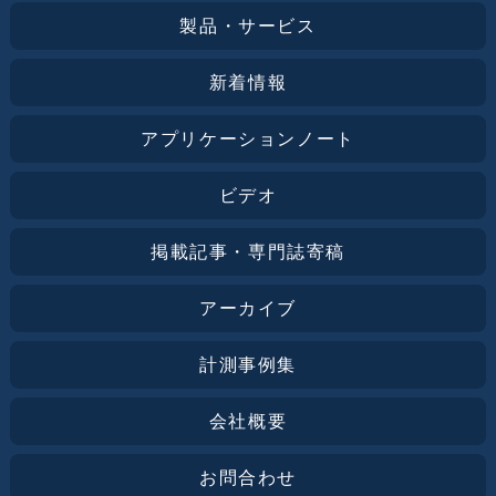
製品・サービス
新着情報
アプリケーションノート
ビデオ
掲載記事・専門誌寄稿
アーカイブ
計測事例集
会社概要
お問合わせ