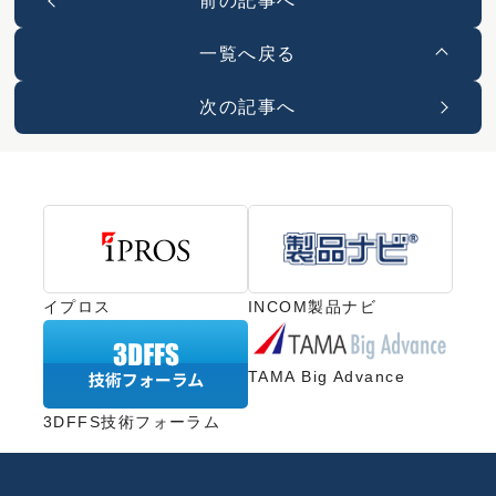
前の記事へ
一覧へ戻る
次の記事へ
イプロス
INCOM製品ナビ
TAMA Big Advance
3DFFS技術フォーラム