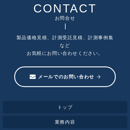
CONTACT
お問合せ
製品価格見積、計測受託見積、計測事例集
など
お気軽にお問い合わせください。
メールでのお問い合わせ
トップ
業務内容