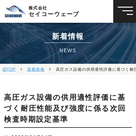
株式会社
セイコーウェーブ
新着情報
NEWS
TOP
新着情報
高圧ガス設備の供用適性評価に基づく耐
高圧ガス設備の供用適性評価に基
づく耐圧性能及び強度に係る次回
検査時期設定基準