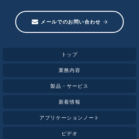
メールでのお問い合わせ
トップ
業務内容
製品・サービス
新着情報
アプリケーションノート
ビデオ