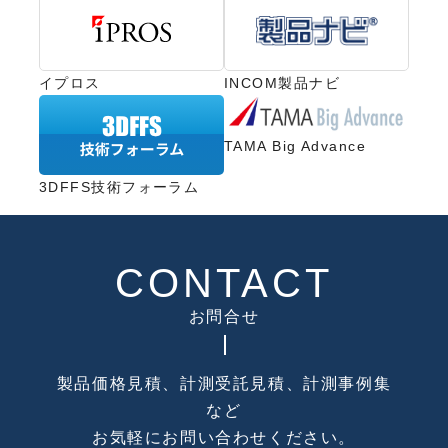
イプロス
INCOM製品ナビ
TAMA Big Advance
3DFFS技術フォーラム
CONTACT
お問合せ
製品価格見積、計測受託見積、計測事例集
など
お気軽にお問い合わせください。