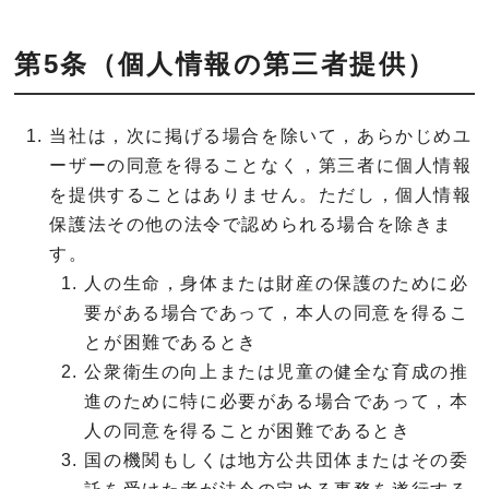
第5条（個人情報の第三者提供）
当社は，次に掲げる場合を除いて，あらかじめユ
ーザーの同意を得ることなく，第三者に個人情報
を提供することはありません。ただし，個人情報
保護法その他の法令で認められる場合を除きま
す。
人の生命，身体または財産の保護のために必
要がある場合であって，本人の同意を得るこ
とが困難であるとき
公衆衛生の向上または児童の健全な育成の推
進のために特に必要がある場合であって，本
人の同意を得ることが困難であるとき
国の機関もしくは地方公共団体またはその委