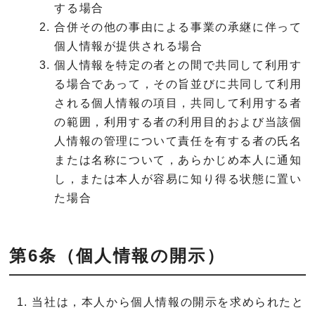
する場合
合併その他の事由による事業の承継に伴って
個人情報が提供される場合
個人情報を特定の者との間で共同して利用す
る場合であって，その旨並びに共同して利用
される個人情報の項目，共同して利用する者
の範囲，利用する者の利用目的および当該個
人情報の管理について責任を有する者の氏名
または名称について，あらかじめ本人に通知
し，または本人が容易に知り得る状態に置い
た場合
第6条（個人情報の開示）
当社は，本人から個人情報の開示を求められたと