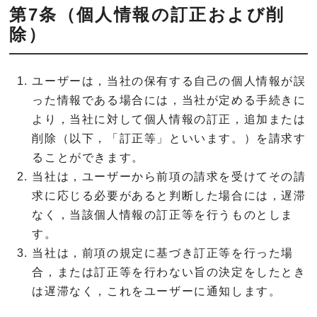
第7条（個人情報の訂正および削
除）
ユーザーは，当社の保有する自己の個人情報が誤
った情報である場合には，当社が定める手続きに
より，当社に対して個人情報の訂正，追加または
削除（以下，「訂正等」といいます。）を請求す
ることができます。
当社は，ユーザーから前項の請求を受けてその請
求に応じる必要があると判断した場合には，遅滞
なく，当該個人情報の訂正等を行うものとしま
す。
当社は，前項の規定に基づき訂正等を行った場
合，または訂正等を行わない旨の決定をしたとき
は遅滞なく，これをユーザーに通知します。