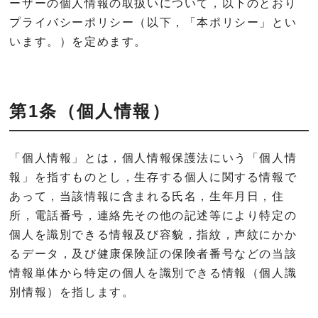
ーザーの個人情報の取扱いについて，以下のとおり
プライバシーポリシー（以下，「本ポリシー」とい
います。）を定めます。
第1条（個人情報）
「個人情報」とは，個人情報保護法にいう「個人情
報」を指すものとし，生存する個人に関する情報で
あって，当該情報に含まれる氏名，生年月日，住
所，電話番号，連絡先その他の記述等により特定の
個人を識別できる情報及び容貌，指紋，声紋にかか
るデータ，及び健康保険証の保険者番号などの当該
情報単体から特定の個人を識別できる情報（個人識
別情報）を指します。