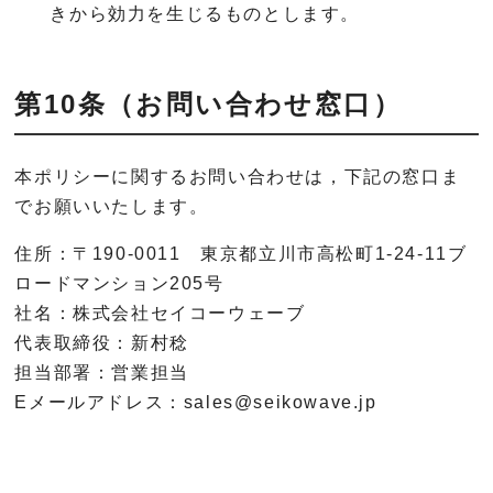
きから効力を生じるものとします。
第10条（お問い合わせ窓口）
本ポリシーに関するお問い合わせは，下記の窓口ま
でお願いいたします。
住所：〒190-0011 東京都立川市高松町1-24-11ブ
ロードマンション205号
社名：株式会社セイコーウェーブ
代表取締役：新村稔
担当部署：営業担当
Eメールアドレス：sales@seikowave.jp