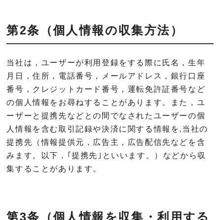
第2条（個人情報の収集方法）
当社は，ユーザーが利用登録をする際に氏名，生年
月日，住所，電話番号，メールアドレス，銀行口座
番号，クレジットカード番号，運転免許証番号など
の個人情報をお尋ねすることがあります。また，ユ
ーザーと提携先などとの間でなされたユーザーの個
人情報を含む取引記録や決済に関する情報を,当社の
提携先（情報提供元，広告主，広告配信先などを含
みます。以下，｢提携先｣といいます。）などから収
集することがあります。
第3条（個人情報を収集・利用する