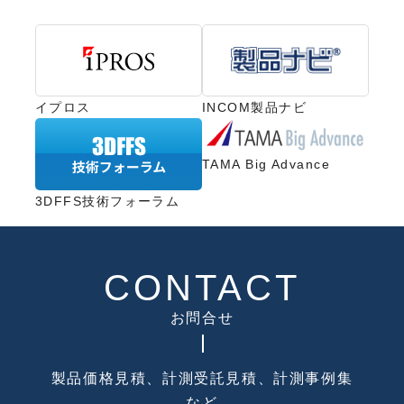
イプロス
INCOM製品ナビ
TAMA Big Advance
3DFFS技術フォーラム
CONTACT
お問合せ
製品価格見積、計測受託見積、計測事例集
など