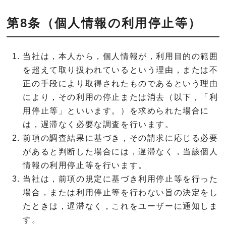
第8条（個人情報の利用停止等）
当社は，本人から，個人情報が，利用目的の範囲
を超えて取り扱われているという理由，または不
正の手段により取得されたものであるという理由
により，その利用の停止または消去（以下，「利
用停止等」といいます。）を求められた場合に
は，遅滞なく必要な調査を行います。
前項の調査結果に基づき，その請求に応じる必要
があると判断した場合には，遅滞なく，当該個人
情報の利用停止等を行います。
当社は，前項の規定に基づき利用停止等を行った
場合，または利用停止等を行わない旨の決定をし
たときは，遅滞なく，これをユーザーに通知しま
す。