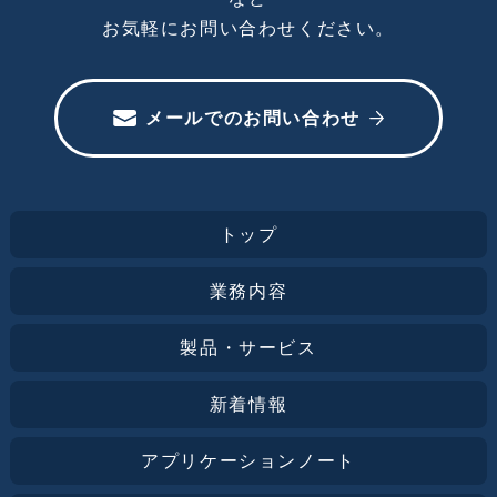
お気軽にお問い合わせください。
メールでのお問い合わせ
トップ
業務内容
製品・サービス
新着情報
アプリケーションノート