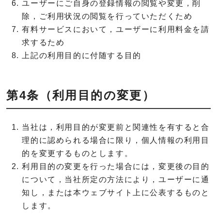
ユーザーにご自身の登録情報の閲覧や変更，削
除，ご利用状況の閲覧を行っていただくため
有料サービスにおいて，ユーザーに利用料金を請
求するため
上記の利用目的に付随する目的
第4条（利用目的の変更）
当社は，利用目的が変更前と関連性を有すると合
理的に認められる場合に限り，個人情報の利用目
的を変更するものとします。
利用目的の変更を行った場合には，変更後の目的
について，当社所定の方法により，ユーザーに通
知し，または本ウェブサイト上に公表するものと
します。