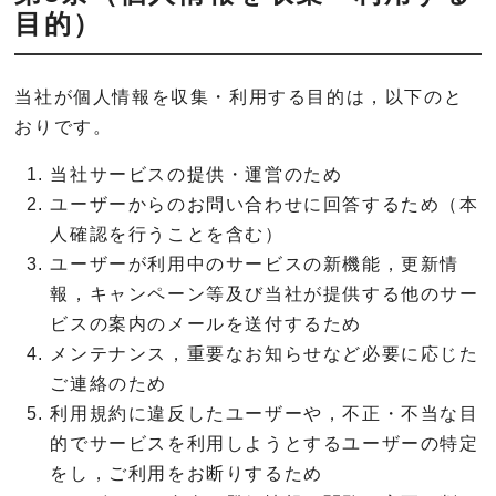
目的）
当社が個人情報を収集・利用する目的は，以下のと
おりです。
当社サービスの提供・運営のため
ユーザーからのお問い合わせに回答するため（本
人確認を行うことを含む）
ユーザーが利用中のサービスの新機能，更新情
報，キャンペーン等及び当社が提供する他のサー
ビスの案内のメールを送付するため
メンテナンス，重要なお知らせなど必要に応じた
ご連絡のため
利用規約に違反したユーザーや，不正・不当な目
的でサービスを利用しようとするユーザーの特定
をし，ご利用をお断りするため