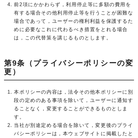
前2項にかかわらず，利用停止等に多額の費用を
有する場合その他利用停止等を行うことが困難な
場合であって，ユーザーの権利利益を保護するた
めに必要なこれに代わるべき措置をとれる場合
は，この代替策を講じるものとします。
第9条（プライバシーポリシーの変
更）
本ポリシーの内容は，法令その他本ポリシーに別
段の定めのある事項を除いて，ユーザーに通知す
ることなく，変更することができるものとしま
す。
当社が別途定める場合を除いて，変更後のプライ
バシーポリシーは，本ウェブサイトに掲載したと