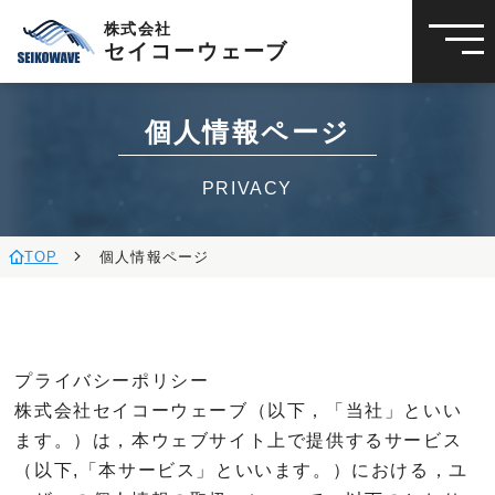
株式会社
セイコーウェーブ
個人情報ページ
PRIVACY
TOP
個人情報ページ
プライバシーポリシー
株式会社セイコーウェーブ（以下，「当社」といい
ます。）は，本ウェブサイト上で提供するサービス
（以下,「本サービス」といいます。）における，ユ